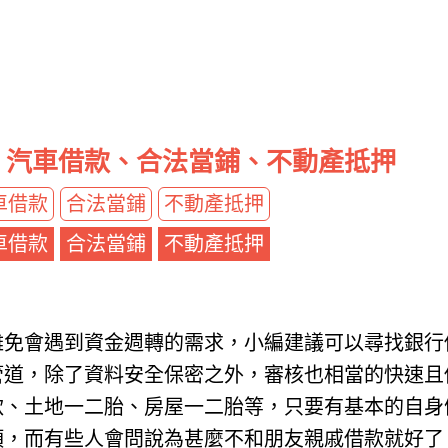
、汽車借款、合法當鋪、不動產抵押
車借款
合法當鋪
不動產抵押
車借款
合法當鋪
不動產抵押
難免會遇到資金週轉的需求，小編建議可以尋找銀行
管道，除了資料安全保密之外，審核也相當的快速且
款、土地一二胎、房屋一二胎等，只要有基本的自身
項，而有些人會問說為甚麼不和朋友親戚借款就好了