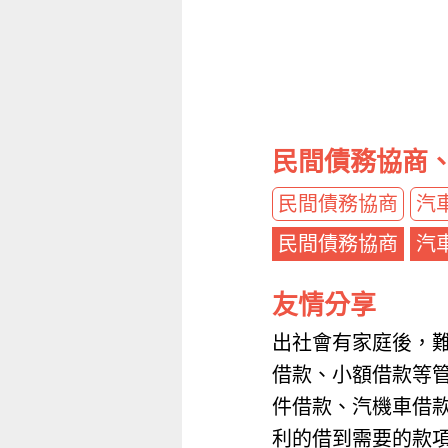
民間債務協商
民間債務協商
汽
民間債務協商
汽
友情分享
出社會有家庭後，
借款、小額借款等
件借款、汽機車借
利的借到需要的款