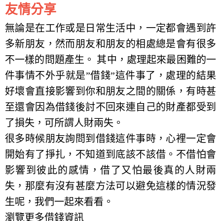
友情分享
無論是在工作或是日常生活中，一定都會遇到許
多新朋友，然而朋友和朋友的相處總是會有很多
不一樣的問題產生。 其中，處理起來最困難的一
件事情不外乎就是”借錢”這件事了，處理的結果
好壞會直接影響到你和朋友之間的關係，有時甚
至還會因為借錢後討不回來連自己的財產都受到
了損失，可所謂人財兩失。
很多時候朋友詢問到借錢這件事時，心裡一定會
開始有了掙扎，不知道到底該不該借。不借怕會
影響到彼此的感情，借了又怕最後真的人財兩
失，那麼有沒有甚麼方法可以避免這樣的情況發
生呢，我們一起來看看。
瀏覽更多借錢資訊