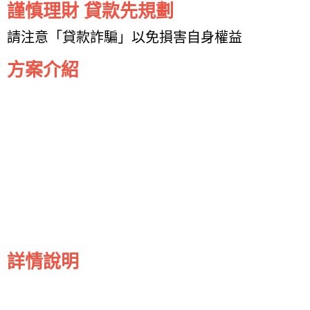
謹慎理財 貸款先規劃
請注意「貸款詐騙」以免損害自身權益
方案介紹
詳情說明