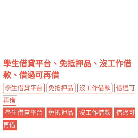
學生借貸平台、免抵押品、沒工作借
款、借過可再借
學生借貸平台
免抵押品
沒工作借款
借過可
再借
學生借貸平台
免抵押品
沒工作借款
借過可
再借