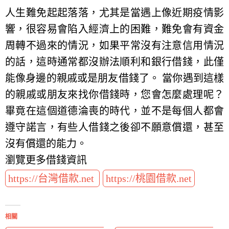
人生難免起起落落，尤其是當遇上像近期疫情影
響，很容易會陷入經濟上的困難，難免會有資金
周轉不過來的情況，如果平常沒有注意信用情況
的話，這時通常都沒辦法順利和銀行借錢，此僅
能像身邊的親戚或是朋友借錢了。 當你遇到這樣
的親戚或朋友來找你借錢時，您會怎麼處理呢？
畢竟在這個道德淪喪的時代，並不是每個人都會
遵守諾言，有些人借錢之後卻不願意償還，甚至
沒有償還的能力。
瀏覽更多借錢資訊
https://台灣借款.net
https://桃園借款.net
相關