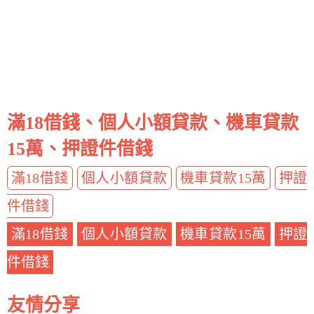
滿18借錢、個人小額貸款、機車貸款
15萬、押證件借錢
滿18借錢
個人小額貸款
機車貸款15萬
押證
件借錢
滿18借錢
個人小額貸款
機車貸款15萬
押證
件借錢
友情分享