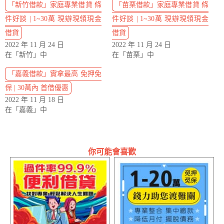
「新竹借款」家庭專業借貸 條
「苗栗借款」家庭專業借貸 條
件好談 | 1~30萬 現辦現領現金
件好談 | 1~30萬 現辦現領現金
借貸
借貸
2022 年 11 月 24 日
2022 年 11 月 24 日
在「新竹」中
在「苗栗」中
「嘉義借款」實拿最高 免押免
保 | 30萬內 首借優惠
2022 年 11 月 18 日
在「嘉義」中
你可能會喜歡