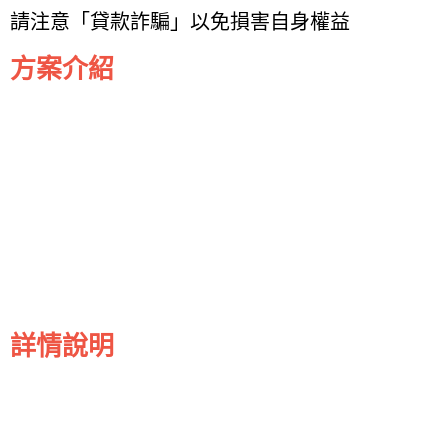
請注意「貸款詐騙」以免損害自身權益
方案介紹
詳情說明